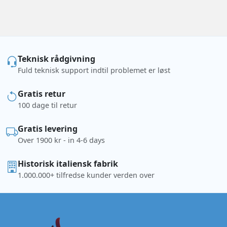
Teknisk rådgivning
Fuld teknisk support indtil problemet er løst
Gratis retur
100 dage til retur
Gratis levering
Over 1900 kr - in 4-6 days
Historisk italiensk fabrik
1.000.000+ tilfredse kunder verden over