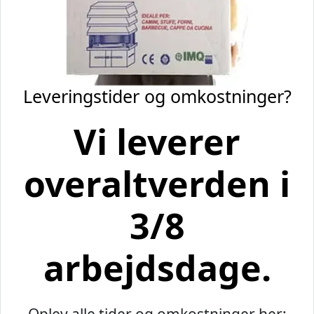
Leveringstider og omkostninger?
Vi leverer
overaltverden i
3/8
arbejdsdage.