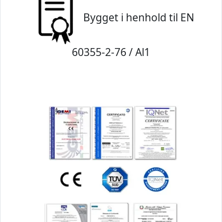
Bygget i henhold til EN
60355-2-76 / Al1