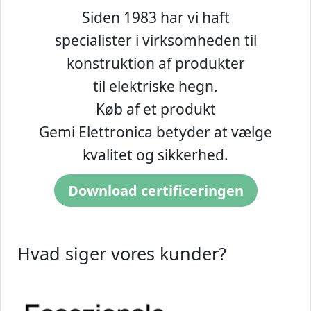
Siden 1983 har vi haft
specialister i virksomheden til
konstruktion af produkter
til elektriske hegn.
Køb af et produkt
Gemi Elettronica betyder at vælge
kvalitet og sikkerhed.
Download certificeringen
Hvad siger vores kunder?