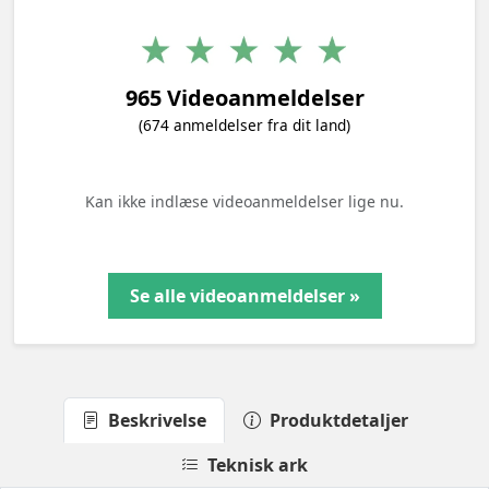
965 Videoanmeldelser
(674 anmeldelser fra dit land)
Kan ikke indlæse videoanmeldelser lige nu.
Se alle videoanmeldelser »
Beskrivelse
Produktdetaljer
Teknisk ark