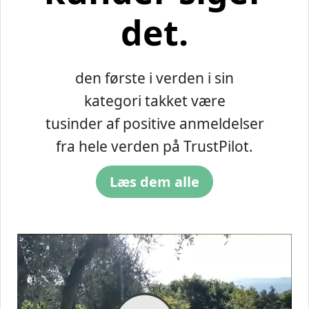
det.
den første i verden i sin
kategori takket være
tusinder af positive anmeldelser
fra hele verden på TrustPilot.
Læs dem alle