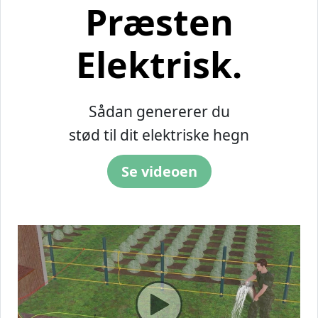
Præsten
Elektrisk.
Sådan genererer du
stød til dit elektriske hegn
Se videoen