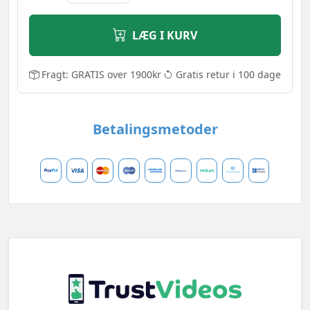
LÆG I KURV
Fragt: GRATIS over 1900kr
Gratis retur i 100 dage
Betalingsmetoder