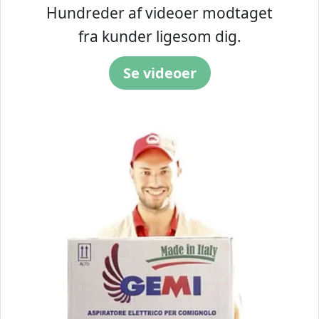
Hundreder af videoer modtaget
fra kunder ligesom dig.
Se videoer