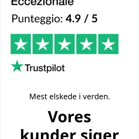
Mest elskede i verden.
Vores
kunder siger