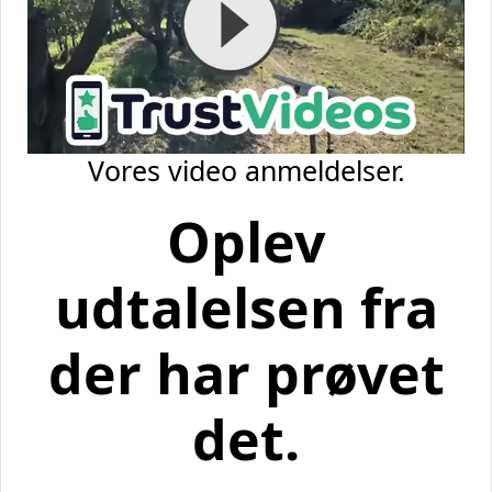
Vores video anmeldelser.
Oplev
udtalelsen fra
der har prøvet
det.