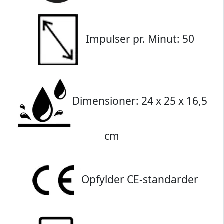
Impulser pr. Minut: 50
Dimensioner: 24 x 25 x 16,5
cm
Opfylder CE-standarder