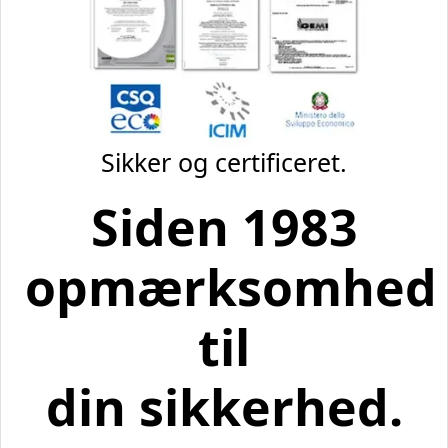
Sikker og certificeret.
Siden 1983
opmærksomhed
til
din sikkerhed.