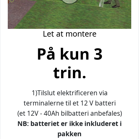
Let at montere
På kun 3
trin.
1)
Tilslut elektrificeren via
terminalerne til et 12 V batteri
(et 12V - 40Ah bilbatteri anbefales)
NB: batteriet er ikke inkluderet i
pakken