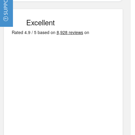
SUPPORT