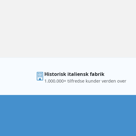
Historisk italiensk fabrik
1.000.000+ tilfredse kunder verden over