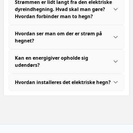
Strømmen er lidt langt fra den elektriske
dyreindhegning. Hvad skal man gøre?
Hvordan forbinder man to hegn?
Hvordan ser man om der er strøm på
hegnet?
Kan en energigiver opholde sig
udendørs?
Hvordan installeres det elektriske hegn?