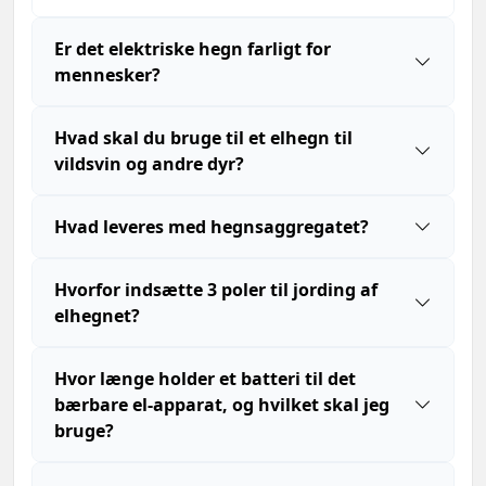
Er det elektriske hegn farligt for
mennesker?
Hvad skal du bruge til et elhegn til
vildsvin og andre dyr?
Hvad leveres med hegnsaggregatet?
Hvorfor indsætte 3 poler til jording af
elhegnet?
Hvor længe holder et batteri til det
bærbare el-apparat, og hvilket skal jeg
bruge?