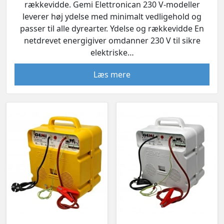
rækkevidde. Gemi Elettronican 230 V-modeller
leverer høj ydelse med minimalt vedligehold og
passer til alle dyrearter. Ydelse og rækkevidde En
netdrevet energigiver omdanner 230 V til sikre
elektriske…
Læs mere