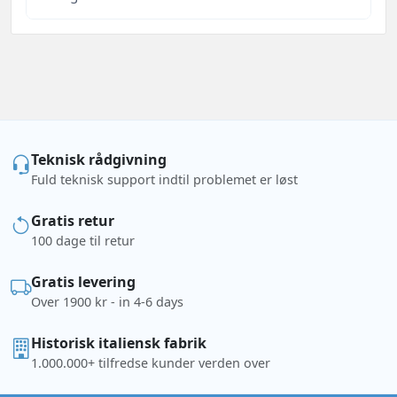
Teknisk rådgivning
Fuld teknisk support indtil problemet er løst
Gratis retur
100 dage til retur
Gratis levering
Over 1900 kr - in 4-6 days
Historisk italiensk fabrik
1.000.000+ tilfredse kunder verden over