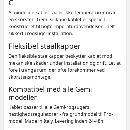
C
Almindelige kabler taaler ikke temperaturer ncar
en skorsten. Gemi-silikone kablet er specielt
konstrueret til hojtermperaturanvendelser - helt
sikkert i rogsugerinstallation.
Fleksibel staalkapper
Den fleksible staalkapper beskytter kablet mod
mekaniske skader under installation og drift. Let at
fore i trange rum, der ofte forekommer ved
skorstensmontage.
Kompatibel med alle Gemi-
modeller
Kablet passer til alle Gemi-rogsugers
hastighedsregulatorer - fra grundmodel til Pro-
model. Made in Italy. Levering inden 24-48h.