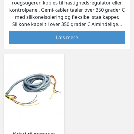
roegsugeren kobles til hastighedsregulator eller
kontrolpanel. Gemi-kabler taaler over 350 grader C
med silikoneisolering og fleksibel staalkapper.
Silikone kabel til over 350 grader C Almindelige…
Læs mere