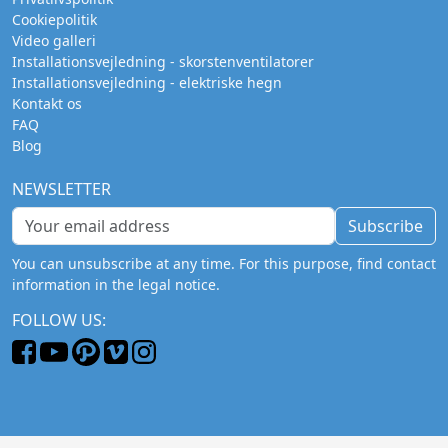
Cookiepolitik
Video galleri
Installationsvejledning - skorstenventilatorer
Installationsvejledning - elektriske hegn
Kontakt os
FAQ
Blog
NEWSLETTER
Subscribe
You can unsubscribe at any time. For this purpose, find contact
information in the legal notice.
FOLLOW US: