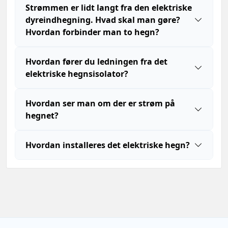
Strømmen er lidt langt fra den elektriske
dyreindhegning. Hvad skal man gøre?
Hvordan forbinder man to hegn?
Hvordan fører du ledningen fra det
elektriske hegnsisolator?
Hvordan ser man om der er strøm på
hegnet?
Hvordan installeres det elektriske hegn?