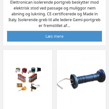
Elettronican isolerende portgreb beskytter mod
elektrisk stod ved passage og muliggor nem
abning og lukning. CE-certificerede og Made in
Italy. Isolerende greb til alle ledere Gemi-portgreb
er fremstillet af…
Læs mere