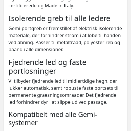
certificerede og Made in Italy.
Isolerende greb til alle ledere
Gemi-portgreb er fremstillet af elektrisk isolerende
materiale, der forhindrer strom i at lobe til handen
ved abning. Passer til metaltraad, polyester reb og
baand i alle dimensioner.
Fjedrende led og faste
portlosninger
Vi tilbyder fjedrende led til midlertidige hegn, der
lukker automatisk, samt robuste faste portsets til
permanente graesningsomraader. Det fjedrende
led forhindrer dyr i at slippe ud ved passage.
Kompatibelt med alle Gemi-
systemer