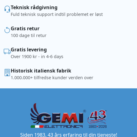
Teknisk rådgivning
Fuld teknisk support indtil problemet er løst
Gratis retur
100 dage til retur
Gratis levering
Over 1900 kr - in 4-6 days
Historisk italiensk fabrik
1.000.000+ tilfredse kunder verden over
Siden 1983, 43 års erfaring til din tjeneste!