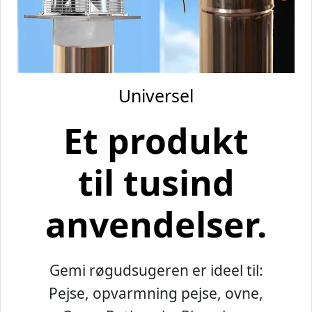
Universel
Et produkt
til tusind
anvendelser.
Gemi røgudsugeren er ideel til:
Pejse, opvarmning pejse, ovne,