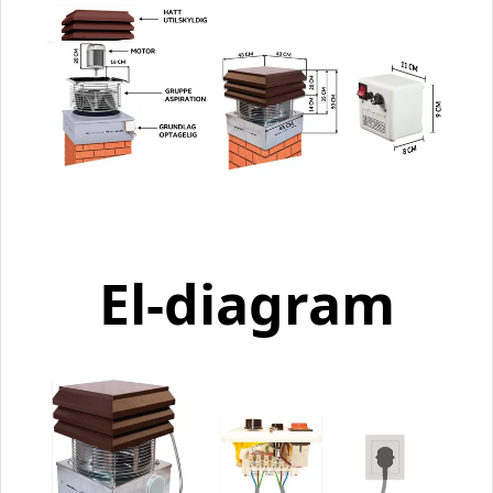
El-diagram