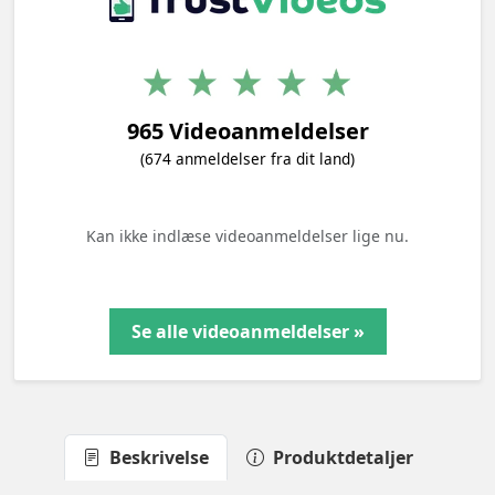
965 Videoanmeldelser
(674 anmeldelser fra dit land)
Kan ikke indlæse videoanmeldelser lige nu.
Se alle videoanmeldelser »
Beskrivelse
Produktdetaljer