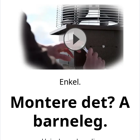
Enkel.
Montere det? A
barneleg.