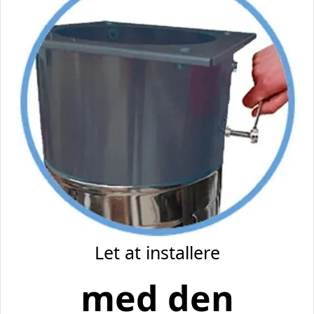
Let at installere
med den