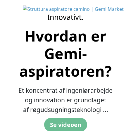
Innovativt.
Hvordan er
Gemi-
aspiratoren?
Et koncentrat af ingeniørarbejde
og innovation er grundlaget
af røgudsugningsteknologi ...
Se videoen