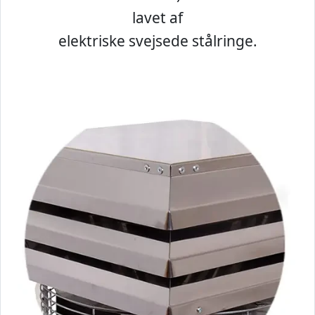
lavet af
elektriske svejsede stålringe.