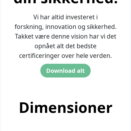
Vi har altid investeret i
forskning, innovation og sikkerhed.
Takket være denne vision har vi det
opnået alt det bedste
certificeringer over hele verden.
Download alt
Dimensioner