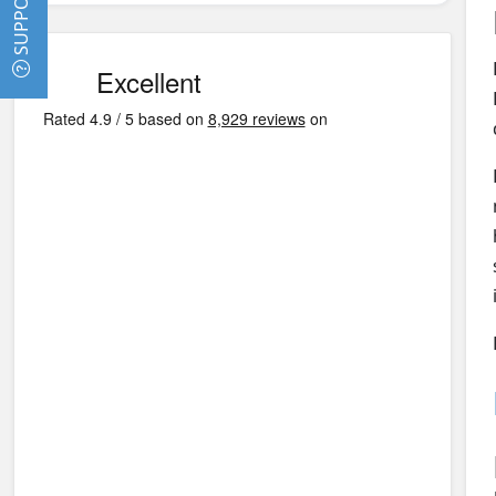
SUPPORT