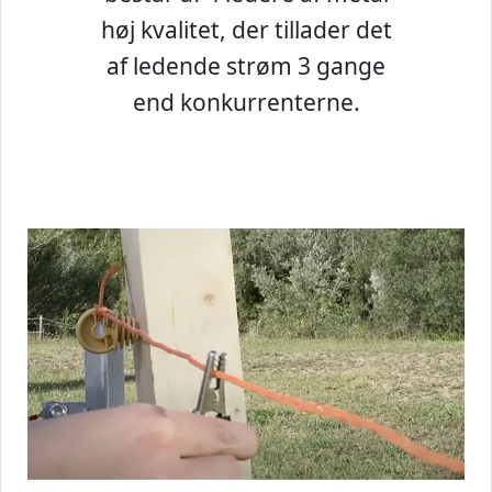
høj kvalitet, der tillader det
af ledende strøm 3 gange
end konkurrenterne.