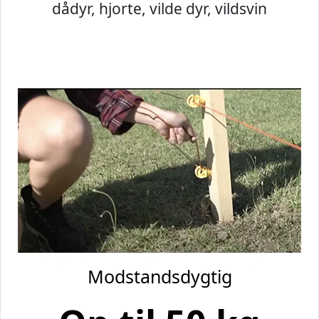
dådyr, hjorte, vilde dyr, vildsvin
Modstandsdygtig