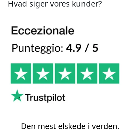
Hvad siger vores kunder?
Den mest elskede i verden.