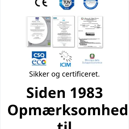
Sikker og certificeret.
Siden 1983
Opmærksomhed
til