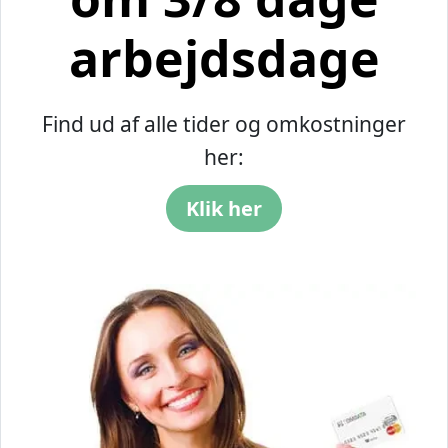
arbejdsdage
Find ud af alle tider og omkostninger
her:
Klik her