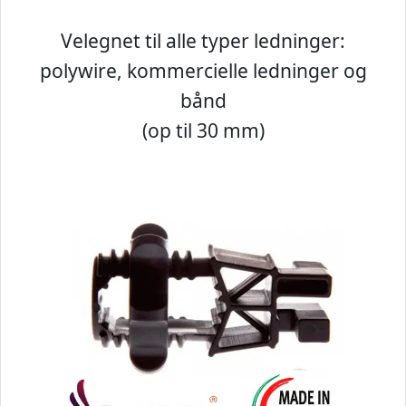
Velegnet til alle typer ledninger:
polywire, kommercielle ledninger og
bånd
(op til 30 mm)