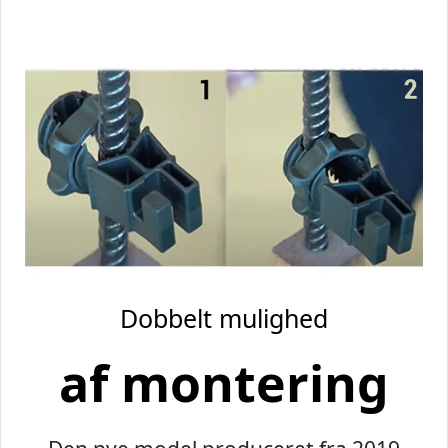
Dobbelt mulighed
af montering