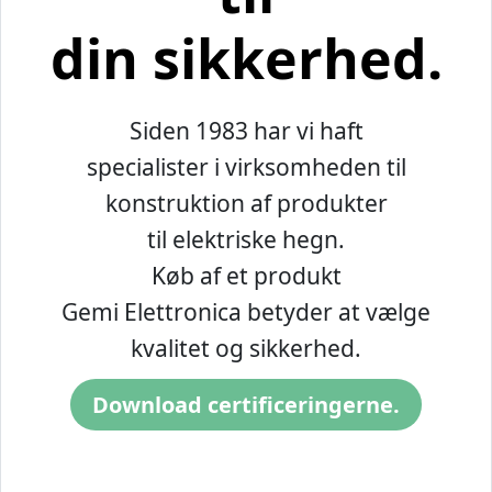
din sikkerhed.
Siden 1983 har vi haft
specialister i virksomheden til
konstruktion af produkter
til elektriske hegn.
Køb af et produkt
Gemi Elettronica betyder at vælge
kvalitet og sikkerhed.
Download certificeringerne.