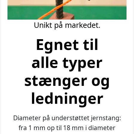
Unikt på markedet.
Egnet til
alle typer
stænger og
ledninger
Diameter på understøttet jernstang:
fra 1 mm op til 18 mm i diameter