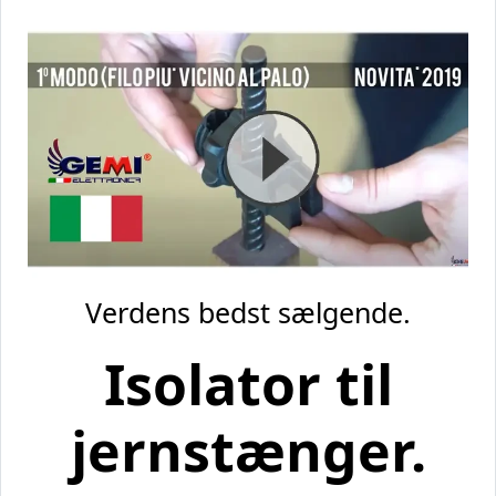
Verdens bedst sælgende.
Isolator til
jernstænger.