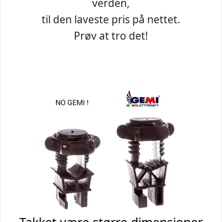
verden,
til den laveste pris på nettet.
Prøv at tro det!