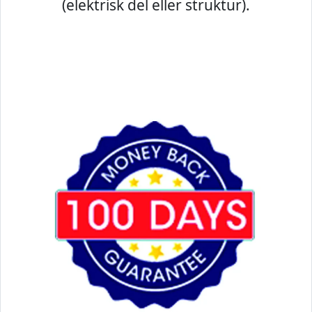
(elektrisk del eller struktur).