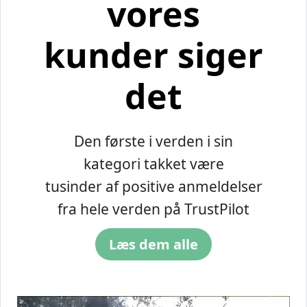
vores
kunder siger
det
Den første i verden i sin
kategori takket være
tusinder af positive anmeldelser
fra hele verden på TrustPilot
Læs dem alle