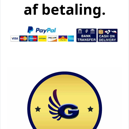
af betaling.