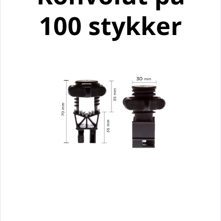
100 stykker