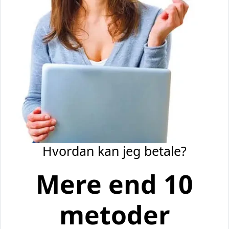
Hvordan kan jeg betale?
Mere end 10
metoder