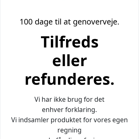
100 dage til at genoverveje.
Tilfreds
eller
refunderes.
Vi har ikke brug for det
enhver forklaring.
Vi indsamler produktet for vores egen
regning