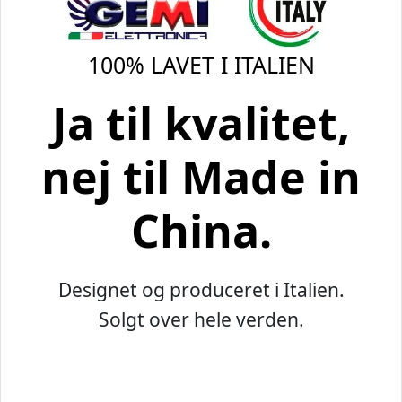
100% LAVET I ITALIEN
Ja til kvalitet,
nej til Made in
China.
Designet og produceret i Italien.
Solgt over hele verden.