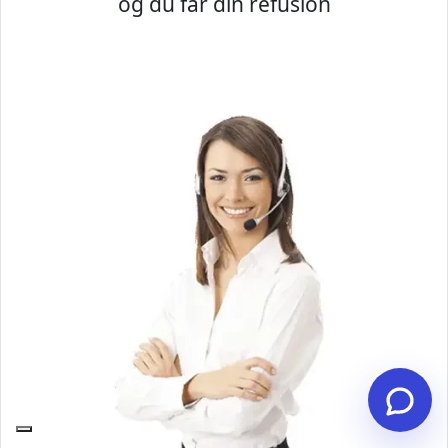
og du får din refusion