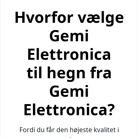
Hvorfor vælge
Gemi
Elettronica
til hegn fra
Gemi
Elettronica?
Fordi du får den højeste kvalitet i