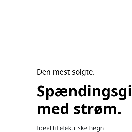
Den mest solgte.
Spændingsgi
med strøm.
Ideel til elektriske hegn