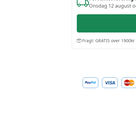
Onsdag 12 august o
Fragt: GRATIS over 1900kr