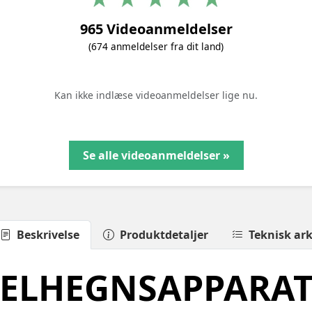
965 Videoanmeldelser
(674 anmeldelser fra dit land)
Kan ikke indlæse videoanmeldelser lige nu.
Se alle videoanmeldelser »
Beskrivelse
Produktdetaljer
Teknisk ar
ELHEGNSAPPARA