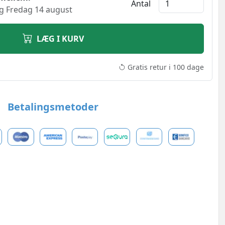
Antal
g Fredag 14 august
LÆG I KURV
Gratis retur i 100 dage
Betalingsmetoder