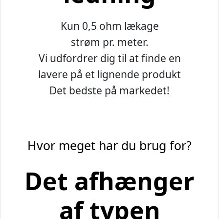
Kun 0,5 ohm lækage
strøm pr. meter.
Vi udfordrer dig til at finde en
lavere på et lignende produkt
Det bedste på markedet!
Hvor meget har du brug for?
Det afhænger
af typen