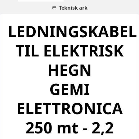
Teknisk ark
LEDNINGSKABEL
TIL ELEKTRISK
HEGN
GEMI
ELETTRONICA
250 mt - 2,2