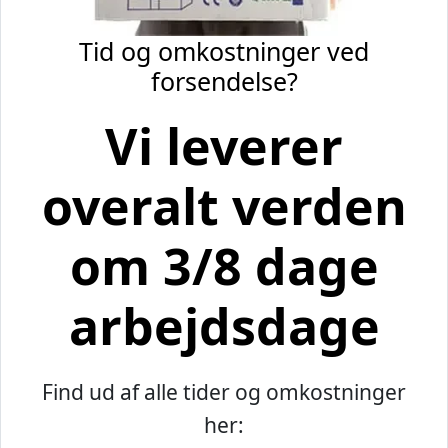
Tid og omkostninger ved
forsendelse?
Vi leverer
overalt verden
om 3/8 dage
arbejdsdage
Find ud af alle tider og omkostninger
her: