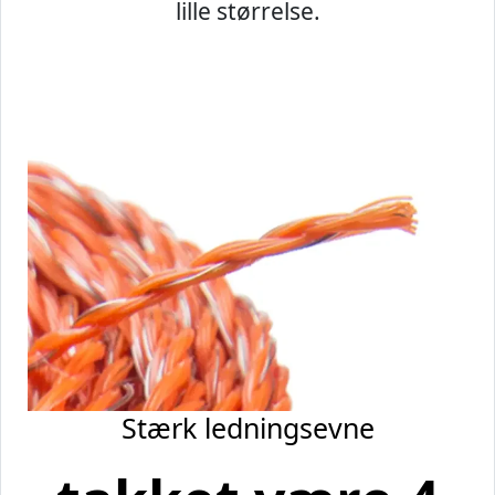
lille størrelse.
Stærk ledningsevne