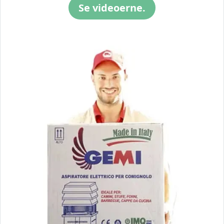
Se videoerne.