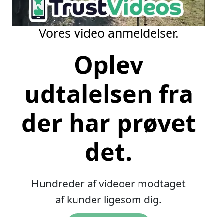
Vores video anmeldelser.
Oplev
udtalelsen fra
der har prøvet
det.
Hundreder af videoer modtaget
af kunder ligesom dig.