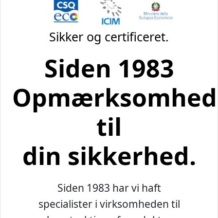
Sikker og certificeret.
Siden 1983
Opmærksomhed
til
din sikkerhed.
Siden 1983 har vi haft
specialister i virksomheden til