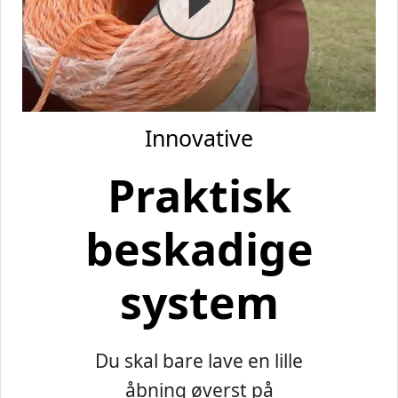
Innovative
Praktisk
beskadige
system
Du skal bare lave en lille
åbning øverst på