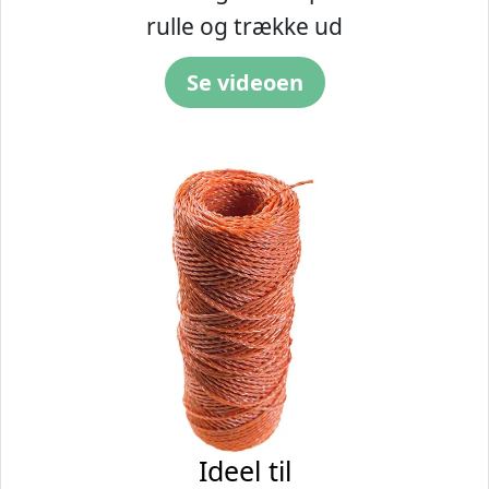
rulle og trække ud
Se videoen
Ideel til