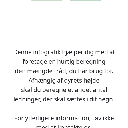
Denne infografik hjælper dig med at
foretage en hurtig beregning
den mængde tråd, du har brug for.
Afhængig af dyrets højde
skal du beregne et andet antal
ledninger, der skal sættes i dit hegn.
For yderligere information, tøv ikke
med at kontakte os.