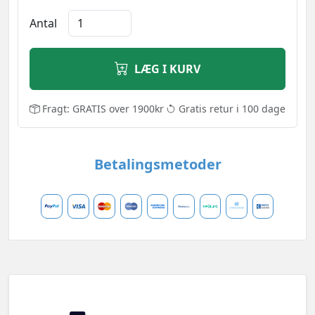
Antal
LÆG I KURV
Fragt: GRATIS over 1900kr
Gratis retur i 100 dage
Betalingsmetoder