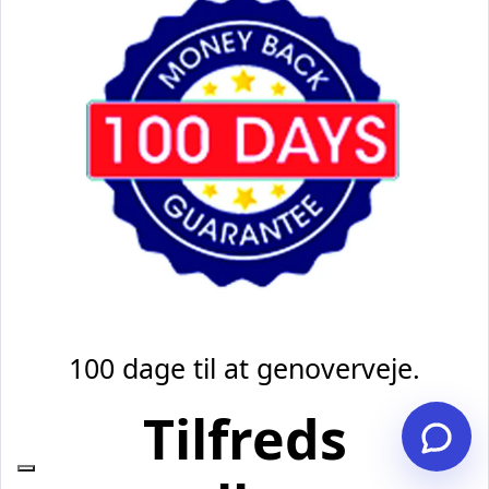
100 dage til at genoverveje.
Tilfreds