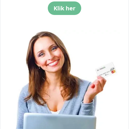
Klik her