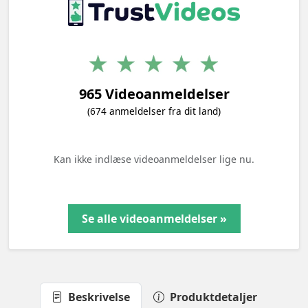
965 Videoanmeldelser
(674 anmeldelser fra dit land)
Kan ikke indlæse videoanmeldelser lige nu.
Se alle videoanmeldelser »
Beskrivelse
Produktdetaljer