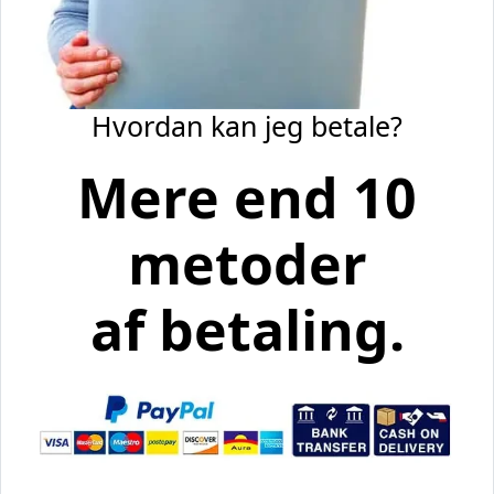
Hvordan kan jeg betale?
Mere end 10
metoder
af betaling.