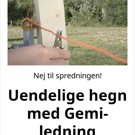
Nej til spredningen!
Uendelige hegn
med Gemi-
ledning