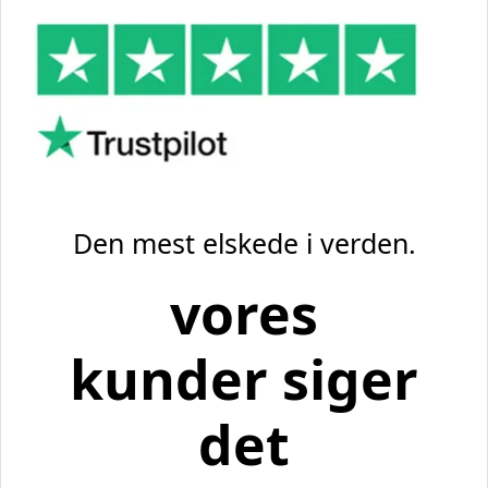
Den mest elskede i verden.
vores
kunder siger
det