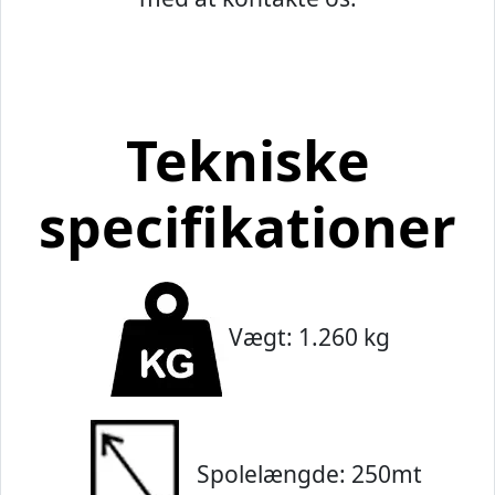
Tekniske
specifikationer
Vægt: 1.260 kg
Spolelængde: 250mt