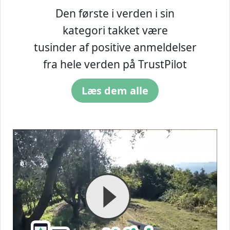
Den første i verden i sin
kategori takket være
tusinder af positive anmeldelser
fra hele verden på TrustPilot
Læs dem alle