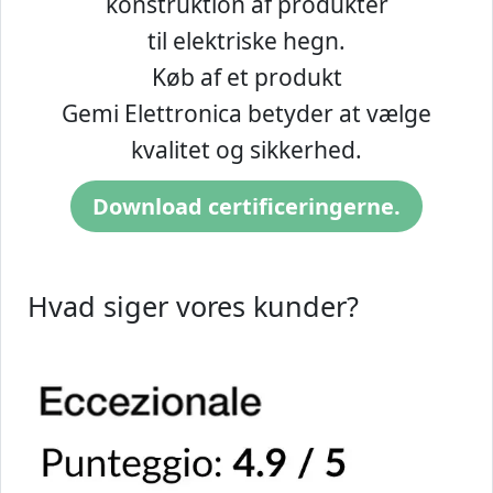
konstruktion af produkter
til elektriske hegn.
Køb af et produkt
Gemi Elettronica betyder at vælge
kvalitet og sikkerhed.
Download certificeringerne.
Hvad siger vores kunder?