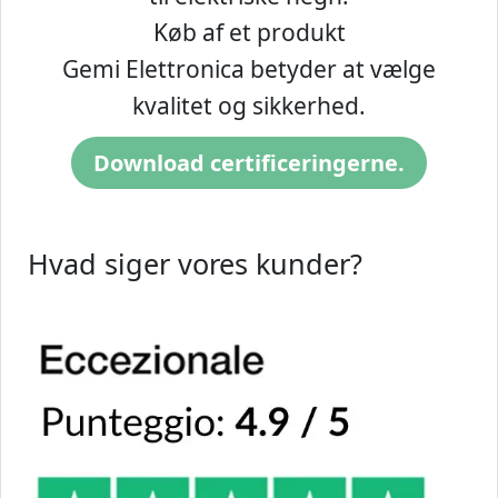
Køb af et produkt
Gemi Elettronica betyder at vælge
kvalitet og sikkerhed.
Download certificeringerne.
Hvad siger vores kunder?