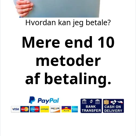
Hvordan kan jeg betale?
Mere end 10
metoder
af betaling.