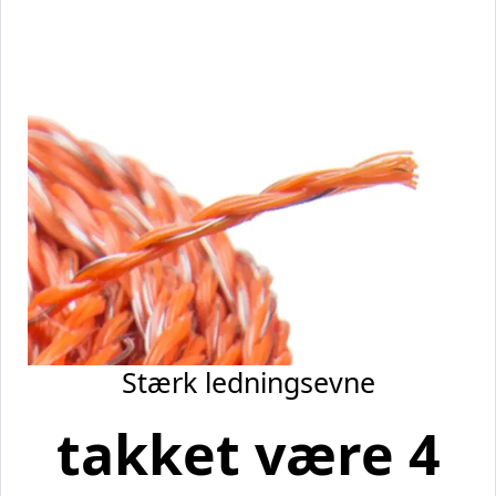
Stærk ledningsevne
takket være 4