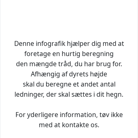
Denne infografik hjælper dig med at
foretage en hurtig beregning
den mængde tråd, du har brug for.
Afhængig af dyrets højde
skal du beregne et andet antal
ledninger, der skal sættes i dit hegn.
For yderligere information, tøv ikke
med at kontakte os.