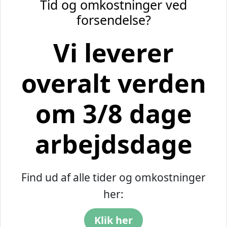
Tid og omkostninger ved
forsendelse?
Vi leverer
overalt verden
om 3/8 dage
arbejdsdage
Find ud af alle tider og omkostninger
her:
Klik her