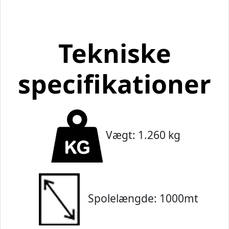
Tekniske
specifikationer
Vægt: 1.260 kg
Spolelængde: 1000mt