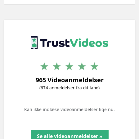
965 Videoanmeldelser
(674 anmeldelser fra dit land)
Kan ikke indlæse videoanmeldelser lige nu.
Se alle videoanmeldelser »