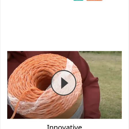
Innovative