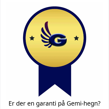
Er der en garanti på Gemi-hegn?