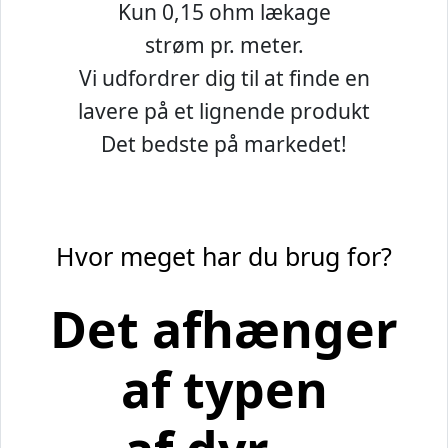
Kun 0,15 ohm lækage
strøm pr. meter.
Vi udfordrer dig til at finde en
lavere på et lignende produkt
Det bedste på markedet!
Hvor meget har du brug for?
Det afhænger
af typen