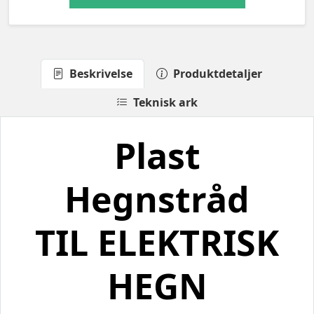
Beskrivelse
Produktdetaljer
Teknisk ark
Plast
Hegnstråd
TIL ELEKTRISK
HEGN