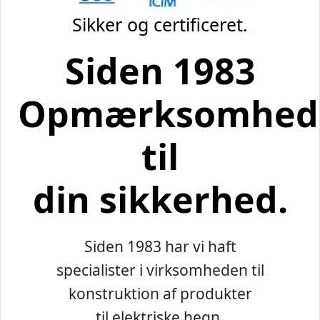
Sikker og certificeret.
Siden 1983
Opmærksomhed
til
din sikkerhed.
Siden 1983 har vi haft
specialister i virksomheden til
konstruktion af produkter
til elektriske hegn.