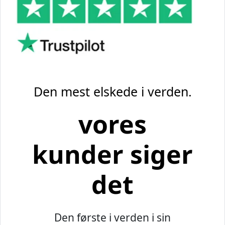
Den mest elskede i verden.
vores
kunder siger
det
Den første i verden i sin