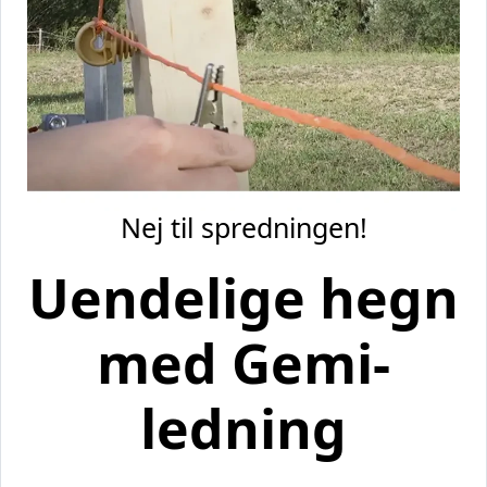
Nej til spredningen!
Uendelige hegn
med Gemi-
ledning